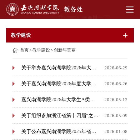
教学建设
首页
>
教学建设
>
创新与竞赛
关于举办嘉兴南湖学院2026年大学生乡村振兴创意大赛暨“建行裕农通杯”第九届浙江省大学生乡村振兴大赛的通知
2026-06-29
关于嘉兴南湖学院2026年度大学生创新创业训练计划项目名单的公示
2026-06-26
嘉兴南湖学院2026年大学生A类科技竞赛拟立项项目公示
2026-05-12
关于组织参加浙江省第十四届“之江竞帆杯”版权创意设计大赛的通知
2026-05-09
关于公布嘉兴南湖学院2025年省级大学生创新创业训练计划项目立项名单的通知
2026-01-08