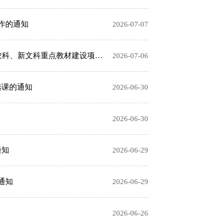
工作的通知
2026-07-07
关于浙江省普通本科高校“十四五”新工科、新医科、新农科、新文科重点教材建设项目结题验收结果的公示（第三批）
2026-07-06
程选课的通知
2026-06-30
2026-06-30
通知
2026-06-29
通知
2026-06-29
2026-06-26