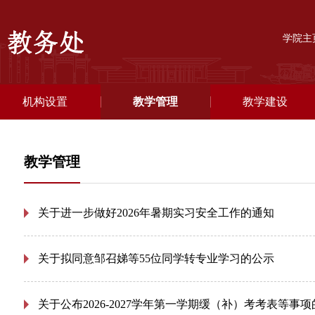
学院主
机构设置
教学管理
教学建设
教学管理
关于进一步做好2026年暑期实习安全工作的通知
关于拟同意邹召娣等55位同学转专业学习的公示
关于公布2026-2027学年第一学期缓（补）考考表等事