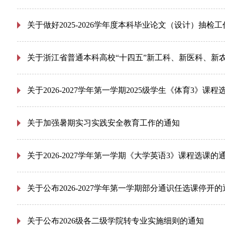
关于做好2025-2026学年度本科毕业论文（设计）抽检
关于2026-2027学年第一学期2025级学生《体育3》课
关于加强暑期实习实践安全教育工作的通知
关于2026-2027学年第一学期《大学英语3》课程选课的
关于公布2026-2027学年第一学期部分通识任选课停开的
关于公布2026级各二级学院转专业实施细则的通知